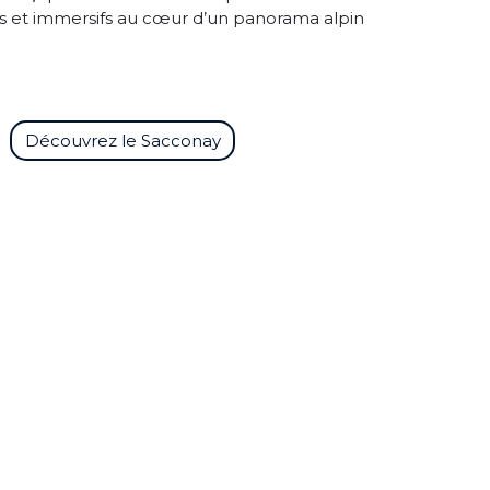
es et immersifs au cœur d’un panorama alpin
Découvrez le Sacconay