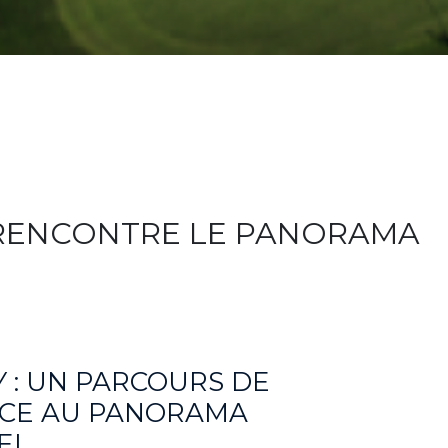
 RENCONTRE LE PANORAMA
 : UN PARCOURS DE
CE AU PANORAMA
EL