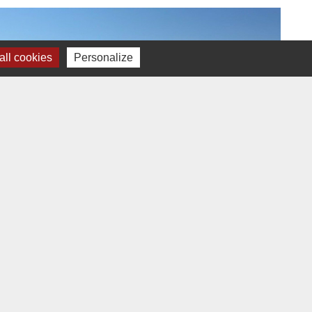
ll cookies
Personalize