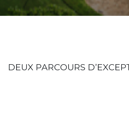
DEUX PARCOURS D’EXCEP